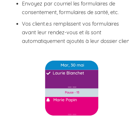
Envoyez par courriel les formulaires de
consentement, formulaires de santé, etc.
Vos client.e.s remplissent vos formulaires
avant leur rendez-vous et ils sont
automatiquement ajoutés à leur dossier clien