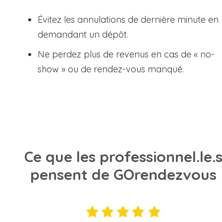
Évitez les annulations de dernière minute en
demandant un dépôt.
Ne perdez plus de revenus en cas de « no-
show » ou de rendez-vous manqué.
Ce que les professionnel.le.
pensent de GOrendezvous