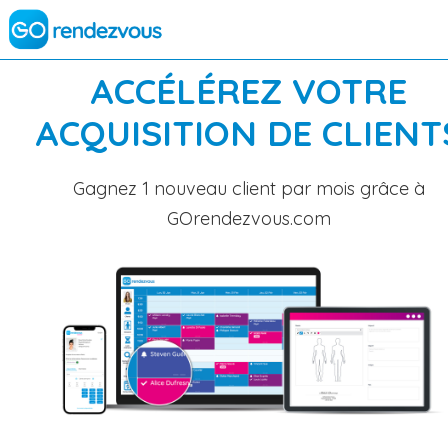
ACCÉLÉREZ VOTRE
ACQUISITION DE CLIENT
Gagnez 1 nouveau client par mois grâce à
GOrendezvous.com