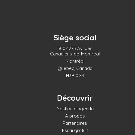
Siège social
500-1275 Av. des
Canadiens-de-Montréal
Montréal
Québec, Canada
H3B 0G4
Découvrir
Gestion d'agenda
À propos
Partenaires
Essai gratuit