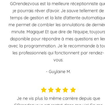
GOrendezvous est la meilleure réceptionniste qu
je pourrais rêver d'avoir. Je sauve tellement de
temps de gestion et la liste d'attente automatiqu
me permet de combler les annulations de derniè
minute. Magique! Et que dire de l'équipe, toujour
disponible pour répondre à mes questions en lie
avec la programmation. Je le recommande à to
les professionnels qui fonctionnent par rendez-
vous.
- Guylaine M.
Je ne vis plus la même carrière depuis que