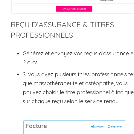
REÇU D’ASSURANCE & TITRES
PROFESSIONNELS
Générez et envoyez vos reçus d’assurance e
2 clics.
Si vous avez plusieurs titres professionnels te
que massothérapeute et ostéopathe, vous
pouvez choisir le titre professionnel à indique
sur chaque reçu selon le service rendu.