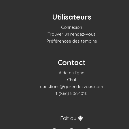
Utilisateurs
Connexion
Trouver un rendez-vous
Préférences des témoins
Contact
Aide en ligne
Chat
questions@gorendezvous.com
1 (866) 506-1010
Fait au