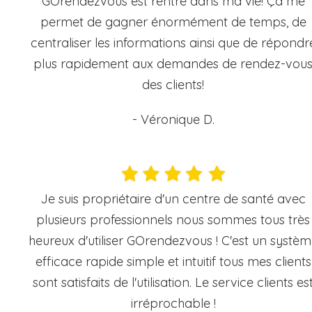
GOrendezvous est rentré dans ma vie! Ça me
permet de gagner énormément de temps, de
centraliser les informations ainsi que de répondr
plus rapidement aux demandes de rendez-vou
des clients!
- Véronique D.
Je suis propriétaire d'un centre de santé avec
plusieurs professionnels nous sommes tous très
heureux d'utiliser GOrendezvous ! C'est un systè
efficace rapide simple et intuitif tous mes clients
sont satisfaits de l'utilisation. Le service clients es
irréprochable !