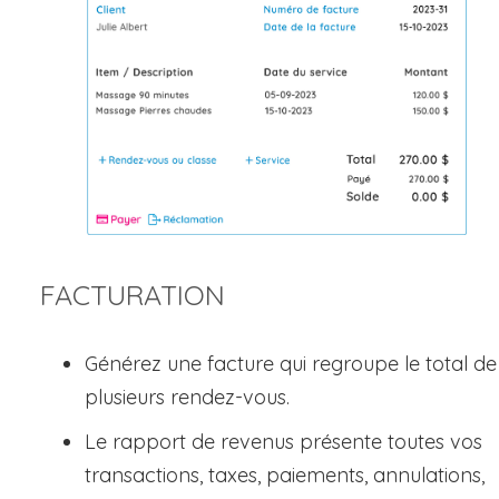
FACTURATION
Générez une facture qui regroupe le total de
plusieurs rendez-vous.
Le rapport de revenus présente toutes vos
transactions, taxes, paiements, annulations,