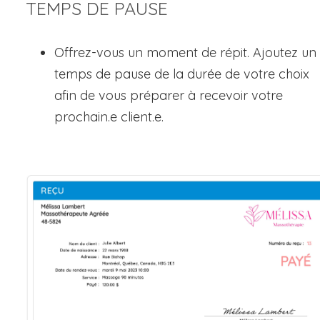
TEMPS DE PAUSE
Offrez-vous un moment de répit. Ajoutez un
temps de pause de la durée de votre choix
afin de vous préparer à recevoir votre
prochain.e client.e.