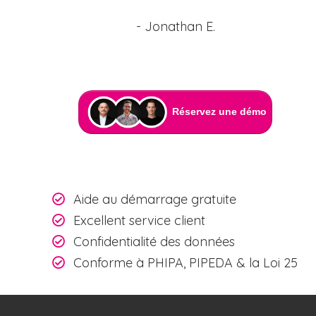
- Jonathan E.
Aide au démarrage gratuite
Excellent service client
Confidentialité des données
Conforme à PHIPA, PIPEDA & la Loi 25