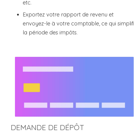
etc.
Exportez votre rapport de revenu et
envoyez-le à votre comptable, ce qui simplif
la période des impôts.
DEMANDE DE DÉPÔT