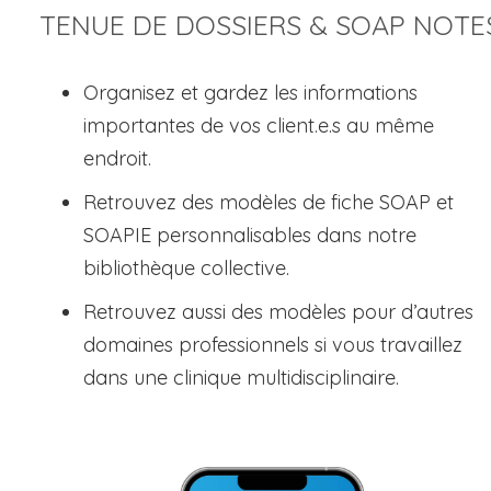
TENUE DE DOSSIERS & SOAP NOTE
Organisez et gardez les informations
importantes de vos client.e.s au même
endroit.
Retrouvez des modèles de fiche SOAP et
SOAPIE personnalisables dans notre
bibliothèque collective.
Retrouvez aussi des modèles pour d’autres
domaines professionnels si vous travaillez
dans une clinique multidisciplinaire.